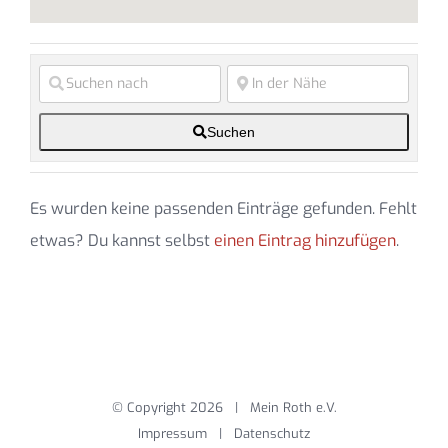
Suchen
Es wurden keine passenden Einträge gefunden. Fehlt
etwas? Du kannst selbst
einen Eintrag hinzufügen
.
© Copyright
2026 | Mein Roth e.V.
Impressum
|
Datenschutz