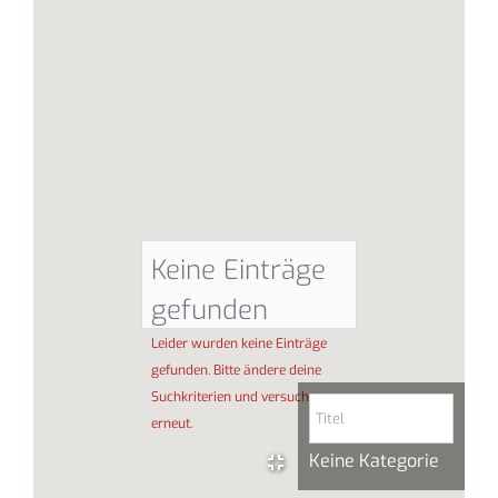
Keine Einträge
gefunden
Leider wurden keine Einträge
gefunden. Bitte ändere deine
Suchkriterien und versuche es
erneut.
Keine Kategorie