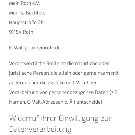
Mein Roth e.V.
Monika Bechtold
Hauptstraße 28
91154 Roth
E-Mail: pr@meinroth.de
Verantwortliche Stelle ist die natürliche oder
juristische Person, die allein oder gemeinsam mit
anderen über die Zwecke und Mittel der
Verarbeitung von personenbezogenen Daten (z.B.
Namen, E-Mail-Adressen o. Ä.) entscheidet.
Widerruf Ihrer Einwilligung zur
Datenverarbeitung