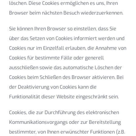
löschen. Diese Cookies ermöglichen es uns, Ihren
Browser beim nächsten Besuch wiederzuerkennen.
Sie können Ihren Browser so einstellen, dass Sie
über das Setzen von Cookies informiert werden und
Cookies nur im Einzelfall erlauben, die Annahme von
Cookies für bestimmte Fälle oder generell
ausschließen sowie das automatische Löschen der
Cookies beim Schließen des Browser aktivieren. Bei
der Deaktivierung von Cookies kann die
Funktionalität dieser Website eingeschränkt sein.
Cookies, die zur Durchführung des elektronischen
Kommunikationsvorgangs oder zur Bereitstellung
bestimmter, von Ihnen erwünschter Funktionen (z.B.