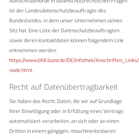
Aufsichtsbehörde in datenschutzrechtlichen Fragen
ist der Landesdatenschutzbeauftragte des
Bundeslandes, in dem unser Unternehmen seinen
Sitz hat. Eine Liste der Datenschutzbeauftragten
sowie deren Kontaktdaten können folgendem Link
entnommen werden:
https://www.bfdi.bund.de/DE/Infothek/Anschriften_Links/
node.html
.
Recht auf Datenübertragbarkeit
Sie haben das Recht, Daten, die wir auf Grundlage
Ihrer Einwilligung oder in Erfüllung eines Vertrags
automatisiert verarbeiten, an sich oder an einen
Dritten in einem gängigen, maschinenlesbaren