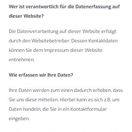
Wer ist verantwortlich für die Datenerfassung auf
dieser Website?
Die Datenverarbeitung auf dieser Website erfolgt
durch den Websitebetreiber. Dessen Kontaktdaten
können Sie dem Impressum dieser Website
entnehmen.
Wie erfassen wir Ihre Daten?
Ihre Daten werden zum einen dadurch erhoben, dass
Sie uns diese mitteilen. Hierbei kann es sich z.B. um
Daten handeln, die Sie in ein Kontaktformular
eingeben.