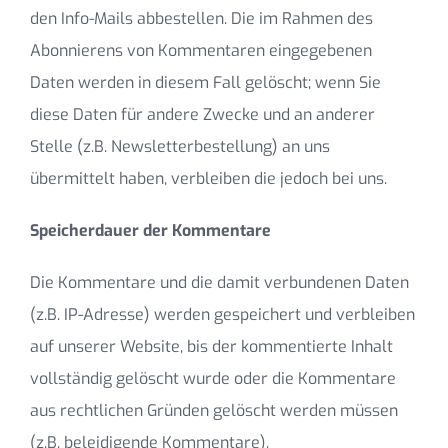
den Info-Mails abbestellen. Die im Rahmen des
Abonnierens von Kommentaren eingegebenen
Daten werden in diesem Fall gelöscht; wenn Sie
diese Daten für andere Zwecke und an anderer
Stelle (z.B. Newsletterbestellung) an uns
übermittelt haben, verbleiben die jedoch bei uns.
Speicherdauer der Kommentare
Die Kommentare und die damit verbundenen Daten
(z.B. IP-Adresse) werden gespeichert und verbleiben
auf unserer Website, bis der kommentierte Inhalt
vollständig gelöscht wurde oder die Kommentare
aus rechtlichen Gründen gelöscht werden müssen
(z.B. beleidigende Kommentare).