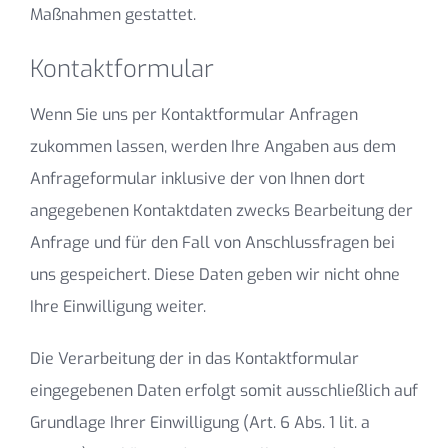
Maßnahmen gestattet.
Kontaktformular
Wenn Sie uns per Kontaktformular Anfragen
zukommen lassen, werden Ihre Angaben aus dem
Anfrageformular inklusive der von Ihnen dort
angegebenen Kontaktdaten zwecks Bearbeitung der
Anfrage und für den Fall von Anschlussfragen bei
uns gespeichert. Diese Daten geben wir nicht ohne
Ihre Einwilligung weiter.
Die Verarbeitung der in das Kontaktformular
eingegebenen Daten erfolgt somit ausschließlich auf
Grundlage Ihrer Einwilligung (Art. 6 Abs. 1 lit. a