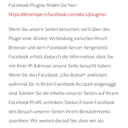
Facebook-Plugins finden Sie hier:
https://developers.facebook.com/docs/plugins/
.
Wenn Sie unsere Seiten besuchen, wird über das
Plugin eine direkte Verbindung zwischen Ihrem
Browser und dem Facebook-Server hergestellt.
Facebook erhält dadurch die Information, dass Sie
mit Ihrer IP-Adresse unsere Seite besucht haben.
Wenn Sie den Facebook „Like-Button“ anklicken
während Sie in Ihrem Facebook-Account eingeloggt
sind, können Sie die Inhalte unserer Seiten auf Ihrem
Facebook-Profil verlinken. Dadurch kann Facebook
den Besuch unserer Seiten Ihrem Benutzerkonto
zuordnen. Wir weisen darauf hin, dass wir als