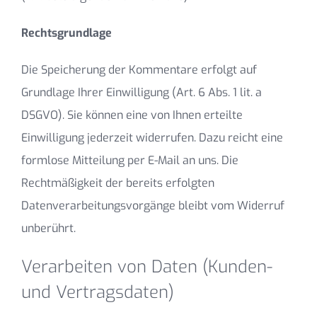
Rechtsgrundlage
Die Speicherung der Kommentare erfolgt auf
Grundlage Ihrer Einwilligung (Art. 6 Abs. 1 lit. a
DSGVO). Sie können eine von Ihnen erteilte
Einwilligung jederzeit widerrufen. Dazu reicht eine
formlose Mitteilung per E-Mail an uns. Die
Rechtmäßigkeit der bereits erfolgten
Datenverarbeitungsvorgänge bleibt vom Widerruf
unberührt.
Verarbeiten von Daten (Kunden-
und Vertragsdaten)