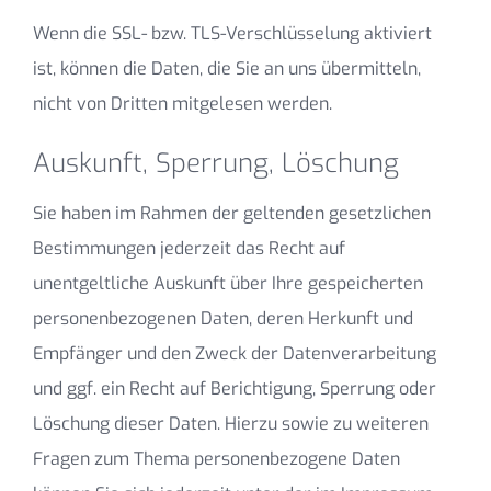
Wenn die SSL- bzw. TLS-Verschlüsselung aktiviert
ist, können die Daten, die Sie an uns übermitteln,
nicht von Dritten mitgelesen werden.
Auskunft, Sperrung, Löschung
Sie haben im Rahmen der geltenden gesetzlichen
Bestimmungen jederzeit das Recht auf
unentgeltliche Auskunft über Ihre gespeicherten
personenbezogenen Daten, deren Herkunft und
Empfänger und den Zweck der Datenverarbeitung
und ggf. ein Recht auf Berichtigung, Sperrung oder
Löschung dieser Daten. Hierzu sowie zu weiteren
Fragen zum Thema personenbezogene Daten