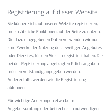
Registrierung auf dieser Website
Sie können sich auf unserer Website registrieren,
um zusätzliche Funktionen auf der Seite zu nutzen.
Die dazu eingegebenen Daten verwenden wir nur
zum Zwecke der Nutzung des jeweiligen Angebotes
oder Dienstes, für den Sie sich registriert haben. Die
bei der Registrierung abgefragten Pflichtangaben
müssen vollständig angegeben werden.
Anderenfalls werden wir die Registrierung
ablehnen.
Für wichtige Änderungen etwa beim
Angebotsumfang oder bei technisch notwendigen