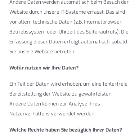
Andere Daten werden automatisch beim Besuch der
Website durch unsere IT-Systeme erfasst. Das sind
vor allem technische Daten (z.B. Internetbrowser,
Betriebssystem oder Uhrzeit des Seitenaufrufs). Die
Erfassung dieser Daten erfolgt automatisch, sobald
Sie unsere Website betreten.
Wofür nutzen wir Ihre Daten?
Ein Teil der Daten wird erhoben, um eine fehlerfreie
Bereitstellung der Website zu gewährleisten.
Andere Daten können zur Analyse Ihres
Nutzerverhaltens verwendet werden.
Welche Rechte haben Sie bezüglich Ihrer Daten?