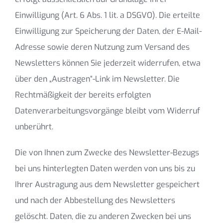
Einwilligung (Art. 6 Abs. 1 lit. a DSGVO). Die erteilte
Einwilligung zur Speicherung der Daten, der E-Mail-
Adresse sowie deren Nutzung zum Versand des
Newsletters können Sie jederzeit widerrufen, etwa
über den „Austragen“-Link im Newsletter. Die
Rechtmäßigkeit der bereits erfolgten
Datenverarbeitungsvorgänge bleibt vom Widerruf
unberührt.
Die von Ihnen zum Zwecke des Newsletter-Bezugs
bei uns hinterlegten Daten werden von uns bis zu
Ihrer Austragung aus dem Newsletter gespeichert
und nach der Abbestellung des Newsletters
gelöscht. Daten, die zu anderen Zwecken bei uns