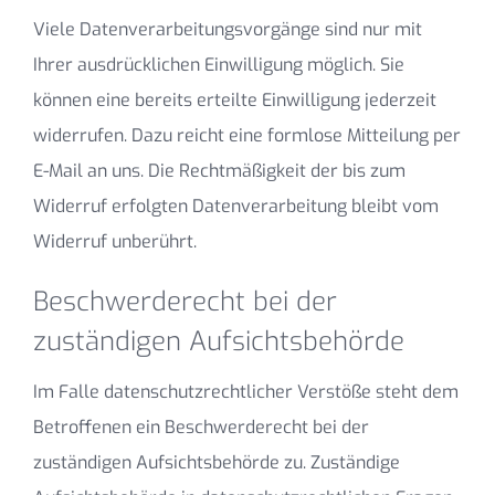
Viele Datenverarbeitungsvorgänge sind nur mit
Ihrer ausdrücklichen Einwilligung möglich. Sie
können eine bereits erteilte Einwilligung jederzeit
widerrufen. Dazu reicht eine formlose Mitteilung per
E-Mail an uns. Die Rechtmäßigkeit der bis zum
Widerruf erfolgten Datenverarbeitung bleibt vom
Widerruf unberührt.
Beschwerderecht bei der
zuständigen Aufsichtsbehörde
Im Falle datenschutzrechtlicher Verstöße steht dem
Betroffenen ein Beschwerderecht bei der
zuständigen Aufsichtsbehörde zu. Zuständige