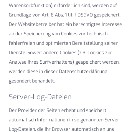
Warenkorbfunktion) erforderlich sind, werden auf
Grundlage von Art. 6 Abs. 1 lit. f DSGVO gespeichert.
Der Websitebetreiber hat ein berechtigtes Interesse
an der Speicherung von Cookies zur technisch
fehlerfreien und optimierten Bereitstellung seiner
Dienste. Soweit andere Cookies (z.B. Cookies zur
Analyse Ihres Surfverhaltens) gespeichert werden,
werden diese in dieser Datenschutzerklärung
gesondert behandelt.
Server-Log-Dateien
Der Provider der Seiten erhebt und speichert
automatisch Informationen in so genannten Server-
Log-Dateien, die Ihr Browser automatisch an uns