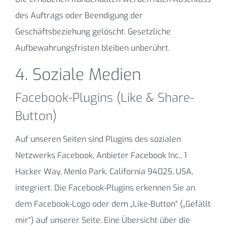
des Auftrags oder Beendigung der
Geschäftsbeziehung gelöscht. Gesetzliche
Aufbewahrungsfristen bleiben unberührt.
4. Soziale Medien
Facebook-Plugins (Like & Share-
Button)
Auf unseren Seiten sind Plugins des sozialen
Netzwerks Facebook, Anbieter Facebook Inc., 1
Hacker Way, Menlo Park, California 94025, USA,
integriert. Die Facebook-Plugins erkennen Sie an
dem Facebook-Logo oder dem „Like-Button“ („Gefällt
mir“) auf unserer Seite. Eine Übersicht über die