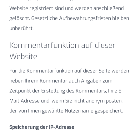
Website registriert sind und werden anschließend
gelöscht. Gesetzliche Aufbewahrungsfristen bleiben
unberührt.
Kommentarfunktion auf dieser
Website
Für die Kommentarfunktion auf dieser Seite werden
neben Ihrem Kommentar auch Angaben zum
Zeitpunkt der Erstellung des Kommentars, Ihre E-
Mail-Adresse und, wenn Sie nicht anonym posten,
der von Ihnen gewählte Nutzername gespeichert.
Speicherung der IP-Adresse