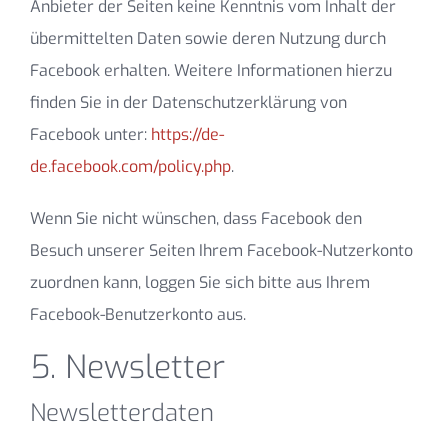
Anbieter der Seiten keine Kenntnis vom Inhalt der
übermittelten Daten sowie deren Nutzung durch
Facebook erhalten. Weitere Informationen hierzu
finden Sie in der Datenschutzerklärung von
Facebook unter:
https://de-
de.facebook.com/policy.php
.
Wenn Sie nicht wünschen, dass Facebook den
Besuch unserer Seiten Ihrem Facebook-Nutzerkonto
zuordnen kann, loggen Sie sich bitte aus Ihrem
Facebook-Benutzerkonto aus.
5. Newsletter
Newsletterdaten