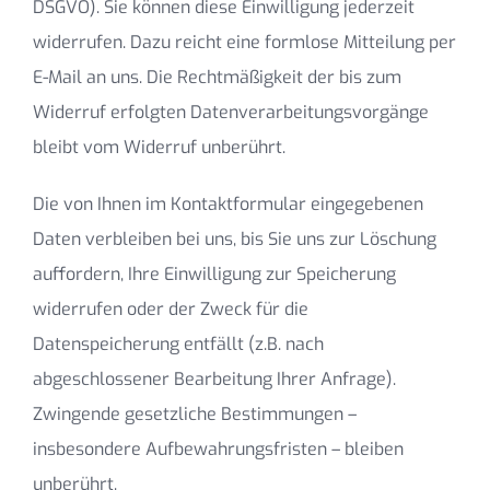
DSGVO). Sie können diese Einwilligung jederzeit
widerrufen. Dazu reicht eine formlose Mitteilung per
E-Mail an uns. Die Rechtmäßigkeit der bis zum
Widerruf erfolgten Datenverarbeitungsvorgänge
bleibt vom Widerruf unberührt.
Die von Ihnen im Kontaktformular eingegebenen
Daten verbleiben bei uns, bis Sie uns zur Löschung
auffordern, Ihre Einwilligung zur Speicherung
widerrufen oder der Zweck für die
Datenspeicherung entfällt (z.B. nach
abgeschlossener Bearbeitung Ihrer Anfrage).
Zwingende gesetzliche Bestimmungen –
insbesondere Aufbewahrungsfristen – bleiben
unberührt.