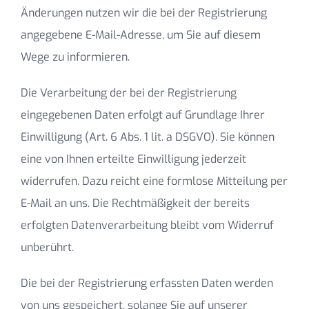
Änderungen nutzen wir die bei der Registrierung
angegebene E-Mail-Adresse, um Sie auf diesem
Wege zu informieren.
Die Verarbeitung der bei der Registrierung
eingegebenen Daten erfolgt auf Grundlage Ihrer
Einwilligung (Art. 6 Abs. 1 lit. a DSGVO). Sie können
eine von Ihnen erteilte Einwilligung jederzeit
widerrufen. Dazu reicht eine formlose Mitteilung per
E-Mail an uns. Die Rechtmäßigkeit der bereits
erfolgten Datenverarbeitung bleibt vom Widerruf
unberührt.
Die bei der Registrierung erfassten Daten werden
von uns gespeichert, solange Sie auf unserer