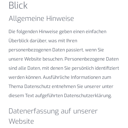
Blick
Allgemeine Hinweise
Die folgenden Hinweise geben einen einfachen
Überblick darüber, was mit Ihren
personenbezogenen Daten passiert, wenn Sie
unsere Website besuchen. Personenbezogene Daten
sind alle Daten, mit denen Sie persönlich identifiziert
werden können. Ausführliche Informationen zum
Thema Datenschutz entnehmen Sie unserer unter
diesem Text aufgeführten Datenschutzerklärung.
Datenerfassung auf unserer
Website