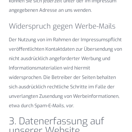
können Sie sich jederzeit unter der im Impressum
angegebenen Adresse an uns wenden.
Widerspruch gegen Werbe-Mails
Der Nutzung von im Rahmen der Impressumspflicht
veröffentlichten Kontaktdaten zur Übersendung von
nicht ausdrücklich angeforderter Werbung und
Informationsmaterialien wird hiermit
widersprochen. Die Betreiber der Seiten behalten
sich ausdrücklich rechtliche Schritte im Falle der
unverlangten Zusendung von Werbeinformationen,
etwa durch Spam-E-Mails, vor.
3. Datenerfassung auf
unserer Website