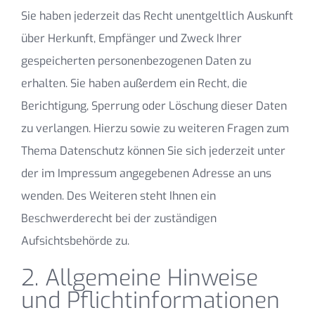
Sie haben jederzeit das Recht unentgeltlich Auskunft
über Herkunft, Empfänger und Zweck Ihrer
gespeicherten personenbezogenen Daten zu
erhalten. Sie haben außerdem ein Recht, die
Berichtigung, Sperrung oder Löschung dieser Daten
zu verlangen. Hierzu sowie zu weiteren Fragen zum
Thema Datenschutz können Sie sich jederzeit unter
der im Impressum angegebenen Adresse an uns
wenden. Des Weiteren steht Ihnen ein
Beschwerderecht bei der zuständigen
Aufsichtsbehörde zu.
2. Allgemeine Hinweise
und Pflichtinformationen