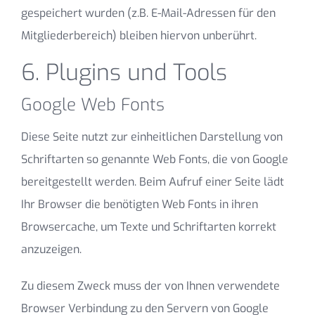
gespeichert wurden (z.B. E-Mail-Adressen für den
Mitgliederbereich) bleiben hiervon unberührt.
6. Plugins und Tools
Google Web Fonts
Diese Seite nutzt zur einheitlichen Darstellung von
Schriftarten so genannte Web Fonts, die von Google
bereitgestellt werden. Beim Aufruf einer Seite lädt
Ihr Browser die benötigten Web Fonts in ihren
Browsercache, um Texte und Schriftarten korrekt
anzuzeigen.
Zu diesem Zweck muss der von Ihnen verwendete
Browser Verbindung zu den Servern von Google