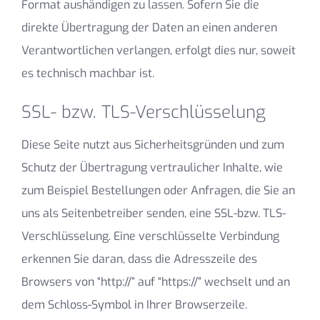
Format aushändigen zu lassen. Sofern Sie die
direkte Übertragung der Daten an einen anderen
Verantwortlichen verlangen, erfolgt dies nur, soweit
es technisch machbar ist.
SSL- bzw. TLS-Verschlüsselung
Diese Seite nutzt aus Sicherheitsgründen und zum
Schutz der Übertragung vertraulicher Inhalte, wie
zum Beispiel Bestellungen oder Anfragen, die Sie an
uns als Seitenbetreiber senden, eine SSL-bzw. TLS-
Verschlüsselung. Eine verschlüsselte Verbindung
erkennen Sie daran, dass die Adresszeile des
Browsers von “http://” auf “https://” wechselt und an
dem Schloss-Symbol in Ihrer Browserzeile.