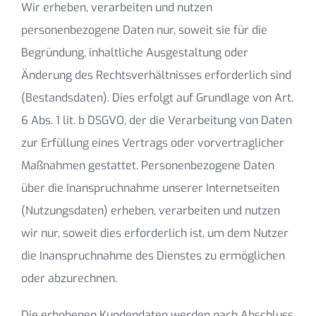
Wir erheben, verarbeiten und nutzen
personenbezogene Daten nur, soweit sie für die
Begründung, inhaltliche Ausgestaltung oder
Änderung des Rechtsverhältnisses erforderlich sind
(Bestandsdaten). Dies erfolgt auf Grundlage von Art.
6 Abs. 1 lit. b DSGVO, der die Verarbeitung von Daten
zur Erfüllung eines Vertrags oder vorvertraglicher
Maßnahmen gestattet. Personenbezogene Daten
über die Inanspruchnahme unserer Internetseiten
(Nutzungsdaten) erheben, verarbeiten und nutzen
wir nur, soweit dies erforderlich ist, um dem Nutzer
die Inanspruchnahme des Dienstes zu ermöglichen
oder abzurechnen.
Die erhobenen Kundendaten werden nach Abschluss