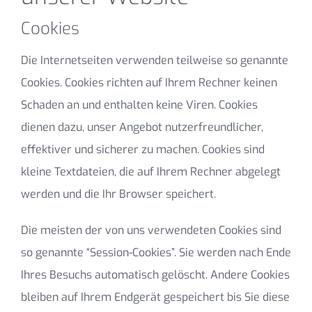
Cookies
Die Internetseiten verwenden teilweise so genannte
Cookies. Cookies richten auf Ihrem Rechner keinen
Schaden an und enthalten keine Viren. Cookies
dienen dazu, unser Angebot nutzerfreundlicher,
effektiver und sicherer zu machen. Cookies sind
kleine Textdateien, die auf Ihrem Rechner abgelegt
werden und die Ihr Browser speichert.
Die meisten der von uns verwendeten Cookies sind
so genannte “Session-Cookies”. Sie werden nach Ende
Ihres Besuchs automatisch gelöscht. Andere Cookies
bleiben auf Ihrem Endgerät gespeichert bis Sie diese