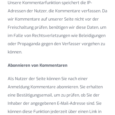
Unsere Kommentarfunktion speichert die IP-
Adressen der Nutzer, die Kommentare verfassen. Da
wir Kommentare auf unserer Seite nicht vor der
Freischaltung prüfen, benötigen wir diese Daten, um
im Falle von Rechtsverletzungen wie Beleidigungen
oder Propaganda gegen den Verfasser vorgehen zu
können.
Abonnieren von Kommentaren
Als Nutzer der Seite können Sie nach einer
Anmeldung Kommentare abonnieren. Sie erhalten
eine Bestätigungsemail, um zu prüfen, ob Sie der
Inhaber der angegebenen E-Mail-Adresse sind. Sie
können diese Funktion jederzeit über einen Link in