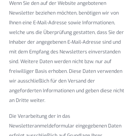
Wenn Sie den auf der Website angebotenen
Newsletter beziehen möchten, benötigen wir von
Ihnen eine E-Mail-Adresse sowie Informationen,
welche uns die Überprüfung gestatten, dass Sie der
Inhaber der angegebenen E-Mail-Adresse sind und
mit dem Empfang des Newsletters einverstanden
sind. Weitere Daten werden nicht bzw. nur auf
freiwilliger Basis erhoben. Diese Daten verwenden
wir ausschließlich für den Versand der
angeforderten Informationen und geben diese nicht
an Dritte weiter.
Die Verarbeitung der in das
Newsletteranmeldeformular eingegebenen Daten
erfolgt ausschließlich auf Grundlage Ihrer