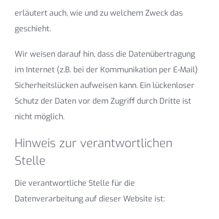
erläutert auch, wie und zu welchem Zweck das
geschieht.
Wir weisen darauf hin, dass die Datenübertragung
im Internet (z.B. bei der Kommunikation per E-Mail)
Sicherheitslücken aufweisen kann. Ein lückenloser
Schutz der Daten vor dem Zugriff durch Dritte ist
nicht möglich.
Hinweis zur verantwortlichen
Stelle
Die verantwortliche Stelle für die
Datenverarbeitung auf dieser Website ist: