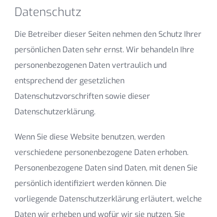
Datenschutz
Die Betreiber dieser Seiten nehmen den Schutz Ihrer
persönlichen Daten sehr ernst. Wir behandeln Ihre
personenbezogenen Daten vertraulich und
entsprechend der gesetzlichen
Datenschutzvorschriften sowie dieser
Datenschutzerklärung.
Wenn Sie diese Website benutzen, werden
verschiedene personenbezogene Daten erhoben.
Personenbezogene Daten sind Daten, mit denen Sie
persönlich identifiziert werden können. Die
vorliegende Datenschutzerklärung erläutert, welche
Daten wir erheben und wofür wir sie nutzen. Sie