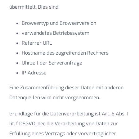
übermittelt. Dies sind:
Browsertyp und Browserversion
verwendetes Betriebssystem
Referrer URL
Hostname des zugreifenden Rechners
Uhrzeit der Serveranfrage
IP-Adresse
Eine Zusammenführung dieser Daten mit anderen
Datenquellen wird nicht vorgenommen.
Grundlage für die Datenverarbeitung ist Art. 6 Abs. 1
lit. f DSGVO, der die Verarbeitung von Daten zur
Erfüllung eines Vertrags oder vorvertraglicher