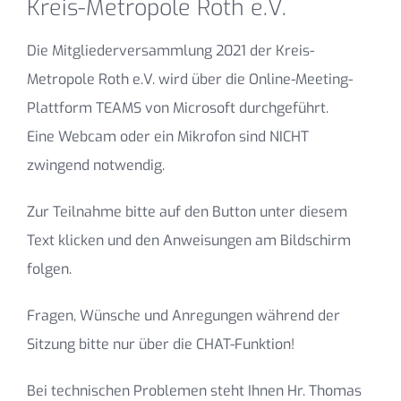
Kreis-Metropole Roth e.V.
Die Mitgliederversammlung 2021 der Kreis-
Metropole Roth e.V. wird über die Online-Meeting-
Plattform TEAMS von Microsoft durchgeführt.
Eine Webcam oder ein Mikrofon sind NICHT
zwingend notwendig.
Zur Teilnahme bitte auf den Button unter diesem
Text klicken und den Anweisungen am Bildschirm
folgen.
Fragen, Wünsche und Anregungen während der
Sitzung bitte nur über die CHAT-Funktion!
Bei technischen Problemen steht Ihnen Hr. Thomas