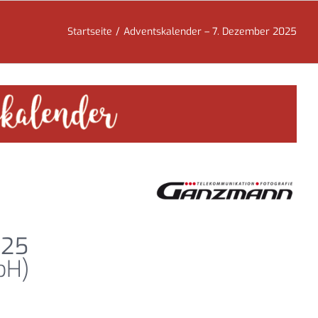
Startseite
Adventskalender – 7. Dezember 2025
025
bH)