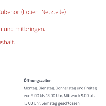
ehör (Folien, Netzteile)
n und mitbringen.
shalt.
Öffnungszeiten:
Montag, Dienstag, Donnerstag und Freitag
von 9:00 bis 18:00 Uhr, Mittwoch 9:00 bis
13:00 Uhr, Samstag geschlossen