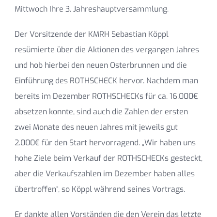
Mittwoch Ihre 3. Jahreshauptversammlung.
Der Vorsitzende der KMRH Sebastian Köppl
resümierte über die Aktionen des vergangen Jahres
und hob hierbei den neuen Osterbrunnen und die
Einführung des ROTHSCHECK hervor. Nachdem man
bereits im Dezember ROTHSCHECKs für ca. 16.000€
absetzen konnte, sind auch die Zahlen der ersten
zwei Monate des neuen Jahres mit jeweils gut
2.000€ für den Start hervorragend. „Wir haben uns
hohe Ziele beim Verkauf der ROTHSCHECKs gesteckt,
aber die Verkaufszahlen im Dezember haben alles
übertroffen“, so Köppl während seines Vortrags.
Er dankte allen Vorständen die den Verein das letzte