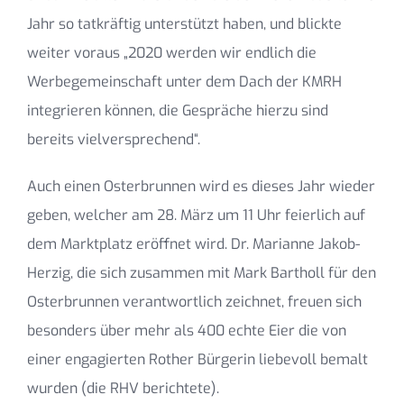
Jahr so tatkräftig unterstützt haben, und blickte
weiter voraus „2020 werden wir endlich die
Werbegemeinschaft unter dem Dach der KMRH
integrieren können, die Gespräche hierzu sind
bereits vielversprechend“.
Auch einen Osterbrunnen wird es dieses Jahr wieder
geben, welcher am 28. März um 11 Uhr feierlich auf
dem Marktplatz eröffnet wird. Dr. Marianne Jakob-
Herzig, die sich zusammen mit Mark Bartholl für den
Osterbrunnen verantwortlich zeichnet, freuen sich
besonders über mehr als 400 echte Eier die von
einer engagierten Rother Bürgerin liebevoll bemalt
wurden (die RHV berichtete).