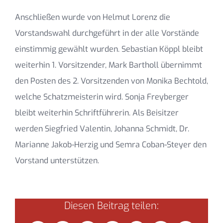
Anschließen wurde von Helmut Lorenz die
Vorstandswahl durchgeführt in der alle Vorstände
einstimmig gewählt wurden. Sebastian Köppl bleibt
weiterhin 1. Vorsitzender, Mark Bartholl übernimmt
den Posten des 2. Vorsitzenden von Monika Bechtold,
welche Schatzmeisterin wird. Sonja Freyberger
bleibt weiterhin Schriftführerin. Als Beisitzer
werden Siegfried Valentin, Johanna Schmidt, Dr.
Marianne Jakob-Herzig und Semra Coban-Steyer den
Vorstand unterstützen.
Diesen Beitrag teilen: